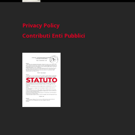
Privacy Policy
Contributi Enti Pubblici