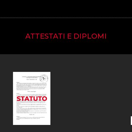
ATTESTATI E DIPLOMI