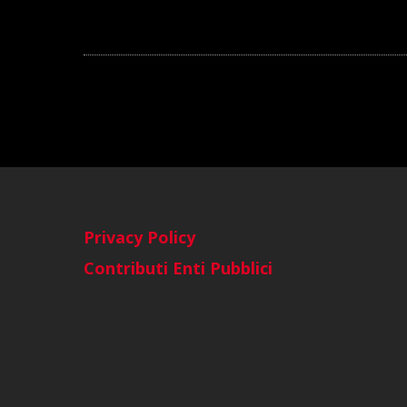
Privacy Policy
Contributi Enti Pubblici