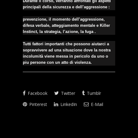
Durante il corso, verranno affrontati gli aspetti
principali della sicurezza e dell’aggressione :
prevenzione, il momento dell’aggressione,
difesa verbale, atteggiamento mentale e Killer
Instinct, la strategia, l’azione, la fuga .
Tutti fattori importanti che possono aiutarci a
sopravvivere ad una situazione dove la nostra
incolumità viene messa in pericolo da uno o
piu persone con un atto di violenza.
Facebook
Twitter
Tumblr
Pinterest
LinkedIn
E-Mail