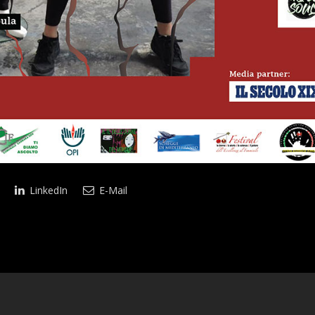
LinkedIn
E-Mail