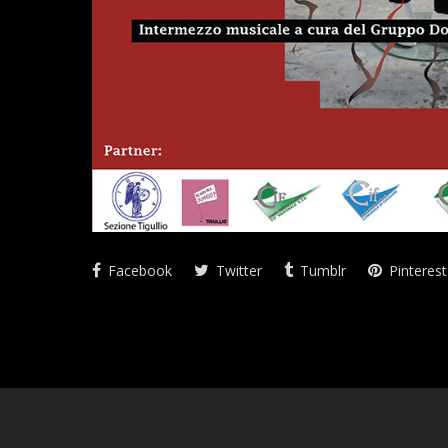
Facebook
Twitter
Tumblr
Pinterest