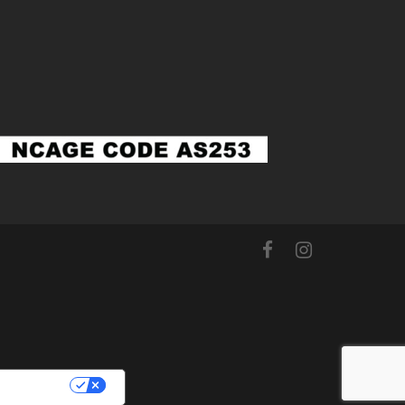
PRIVACY