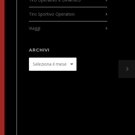
Tiro Sportivo Operativo
Viaggi
ARCHIVI
Archivi