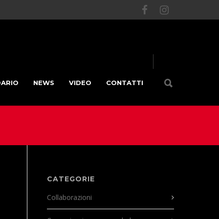
DARIO
NEWS
VIDEO
CONTATTI
CATEGORIE
Collaborazioni