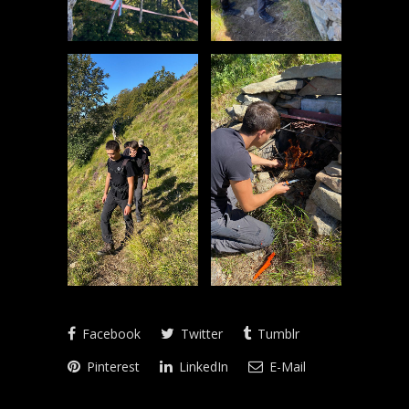
Facebook
Twitter
Tumblr
Pinterest
LinkedIn
E-Mail