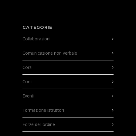
CATEGORIE
Collaborazioni
Comunicazione non verbale
Corsi
Corsi
Eventi
Formazione istruttori
Forze dell'ordine