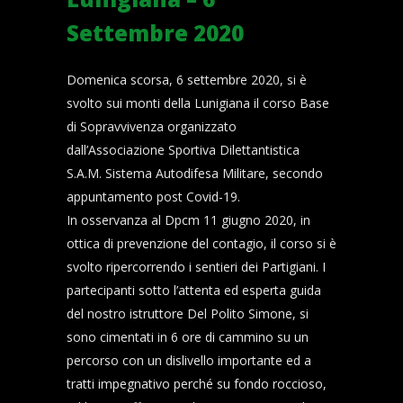
Settembre 2020
Domenica scorsa, 6 settembre 2020, si è
svolto sui monti della Lunigiana il corso Base
di Sopravvivenza organizzato
dall’Associazione Sportiva Dilettantistica
S.A.M. Sistema Autodifesa Militare, secondo
appuntamento post Covid-19.
In osservanza al Dpcm 11 giugno 2020, in
ottica di prevenzione del contagio, il corso si è
svolto ripercorrendo i sentieri dei Partigiani. I
partecipanti sotto l’attenta ed esperta guida
del nostro istruttore Del Polito Simone, si
sono cimentati in 6 ore di cammino su un
percorso con un dislivello importante ed a
tratti impegnativo perché su fondo roccioso,