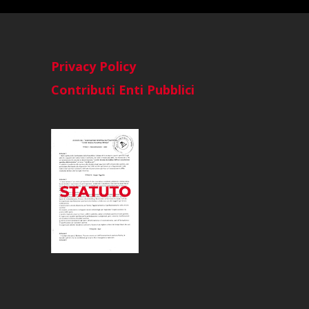
Privacy Policy
Contributi Enti Pubblici