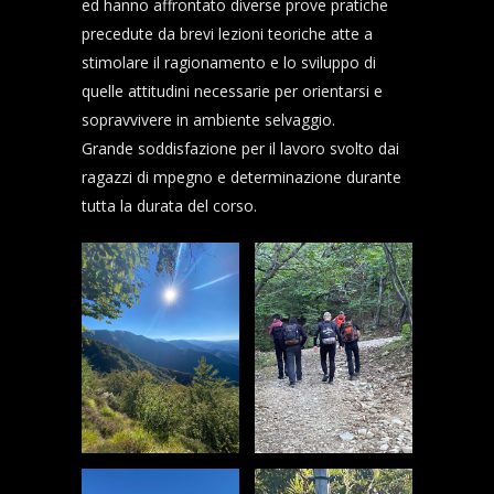
ed hanno affrontato diverse prove pratiche
precedute da brevi lezioni teoriche atte a
stimolare il ragionamento e lo sviluppo di
quelle attitudini necessarie per orientarsi e
sopravvivere in ambiente selvaggio.
Grande soddisfazione per il lavoro svolto dai
ragazzi di mpegno e determinazione durante
tutta la durata del corso.