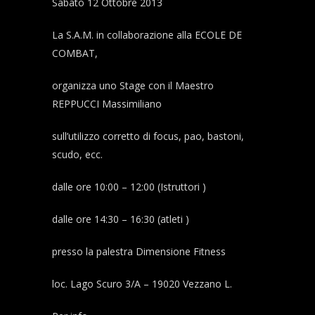
Sabato 12 Ottobre 2013
La S.A.M. in collaborazione alla ECOLE DE
COMBAT,
organizza uno Stage con il Maestro
REPPUCCI Massimiliano
sull’utilizzo corretto di focus, pao, bastoni,
scudo, ecc.
dalle ore 10:00 – 12:00 (Istruttori )
dalle ore 14:30 – 16:30 (atleti )
presso la palestra Dimensione Fitness
loc. Lago Scuro 3/A – 19020 Vezzano L.