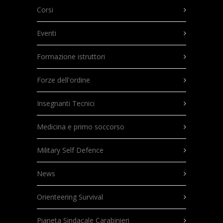
Corsi
Eventi
Formazione istruttori
Forze dell'ordine
Insegnanti Tecnici
Medicina e primo soccorso
Military Self Defence
News
Orienteering Survival
Pianeta Sindacale Carabinieri