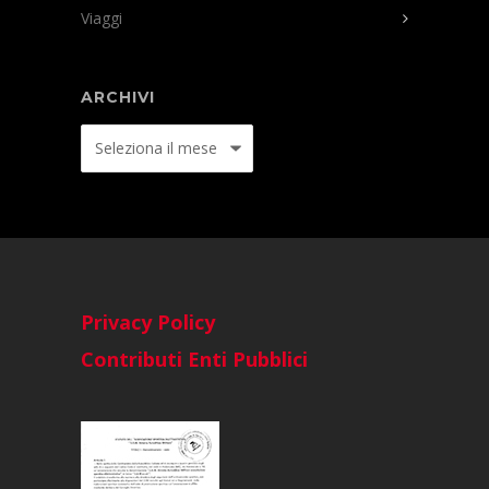
Viaggi
ARCHIVI
Archivi
Privacy Policy
Contributi Enti Pubblici