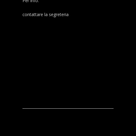
Per info.
contattare la segreteria