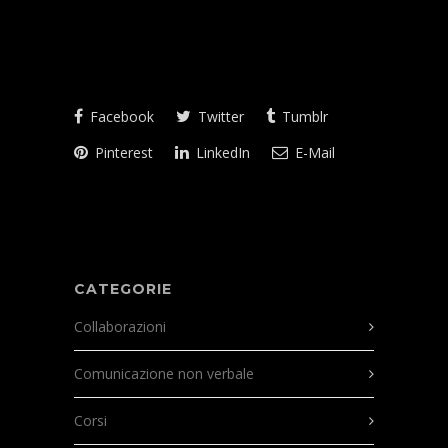
Facebook
Twitter
Tumblr
Pinterest
LinkedIn
E-Mail
CATEGORIE
Collaborazioni
Comunicazione non verbale
Corsi