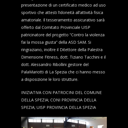
presentazione di un certificato medico ad uso
sportivo che attesti l’idoneità all’attività fisica
amatoriale. Il tesseramento assicurativo sarà
offerto dal Comitato Provinciale UISP
patricinatore del progetto “Contro la violenza
fai la mossa giusta” della ASD SAM. Si
ringraziano, inoltre il Ditettore della Palestra
Dimensione Fitness, dott. Tiziano Tacchini e il
dott. Alessandro Ribollini gestore del
PalaMariotti di La Spezia che ci hanno messo
a disposizione le loro strutture.
INIZIATIVA CON PATROCINI DEL COMUNE
DELLA SPEZIA; CONI PROVINCIA DELLA
SPEZIA; UISP PROVINCIA DELLA SPEZIA