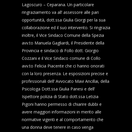
Lagoscuro – Ceparana. Un particolare
ringraziamento va all’ assessore alle pari
opportunità, dott.ssa Giulia Giorgi per la sua
collaborazione ed il suo intervento. Si ringrazia
inoltre, il Vice Sindaco Comune della Spezia
avv.to Manuela Gagliardi, il Presidente della
Provincia e sindaco di Follo dott. Giorgio
Cozzani e il Vice Sindaco comune di Collo
avv.to Felicia Piacente che ci hanno onorati
con la loro presenza. Le esposizioni precise e
professionali dell’ Avvocato Mavi Ancillai, della
Psicologa Dott.ssa Giulia Panesi e dell’
Ispettore polizia di Stato dott.ssa Letizia
Pigoni hanno permesso di chiarire dubbi e
avere maggiori informazioni in merito alle
normative vigenti e al comportamento che
una donna deve tenere in caso venga