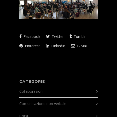
Facebook
Twitter
Tumblr
Pinterest
LinkedIn
E-Mail
CATEGORIE
Collaborazioni
Comunicazione non verbale
Corsi