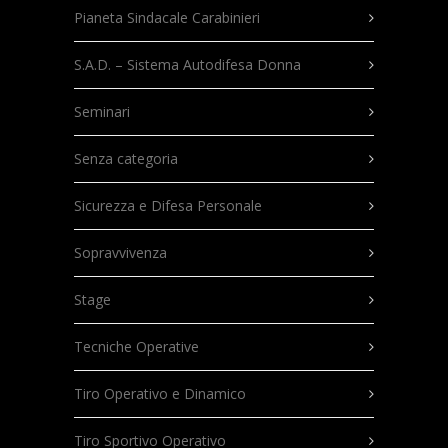
Pianeta Sindacale Carabinieri
S.A.D. – Sistema Autodifesa Donna
Seminari
Senza categoria
Sicurezza e Difesa Personale
Sopravvivenza
Stage
Tecniche Operative
Tiro Operativo e Dinamico
Tiro Sportivo Operativo