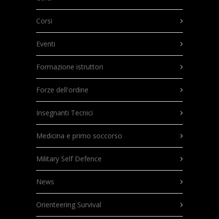
Corsi
Eventi
Formazione istruttori
Forze dell'ordine
Insegnanti Tecnici
Medicina e primo soccorso
Military Self Defence
News
Orienteering Survival