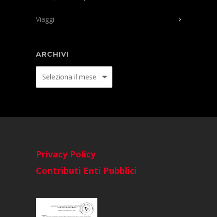
Viaggi
ARCHIVI
Archivi
Privacy Policy
Contributi Enti Pubblici