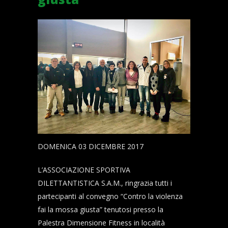
DOMENICA 03 DICEMBRE 2017
L’ASSOCIAZIONE SPORTIVA
DILETTANTISTICA S.A.M., ringrazia tutti i
partecipanti al convegno “Contro la violenza
fai la mossa giusta” tenutosi presso la
Palestra Dimensione Fitness in località