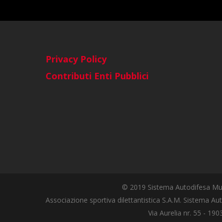
Privacy Policy
Contributi Enti Pubblici
© 2019 Sistema Autodifesa Mul
Associazione sportiva dilettantistica S.A.M. Sistema Aut
Via Aurelia nr. 55 - 19