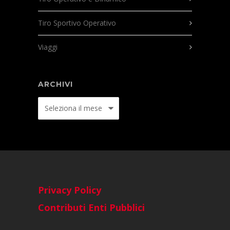
Tiro Sportivo Operativo
Viaggi
ARCHIVI
Archivi
Privacy Policy
Contributi Enti Pubblici