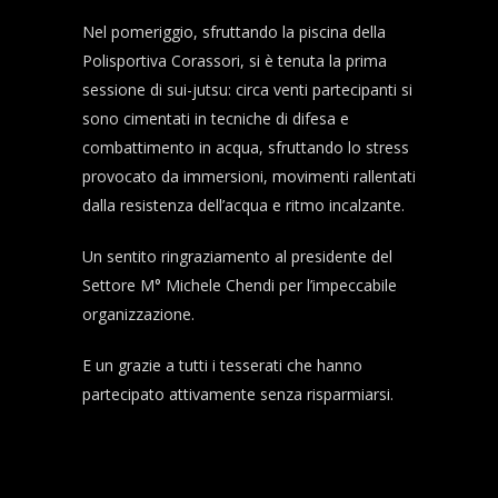
Nel pomeriggio, sfruttando la piscina della
Polisportiva Corassori, si è tenuta la prima
sessione di sui-jutsu: circa venti partecipanti si
sono cimentati in tecniche di difesa e
combattimento in acqua, sfruttando lo stress
provocato da immersioni, movimenti rallentati
dalla resistenza dell’acqua e ritmo incalzante.
Un sentito ringraziamento al presidente del
Settore M° Michele Chendi per l’impeccabile
organizzazione.
E un grazie a tutti i tesserati che hanno
partecipato attivamente senza risparmiarsi.