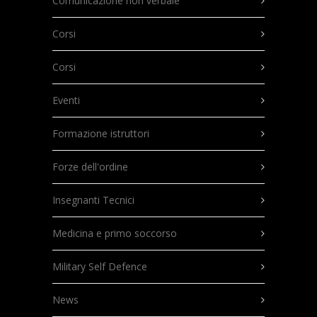
Comunicazione non verbale
Corsi
Corsi
Eventi
Formazione istruttori
Forze dell'ordine
Insegnanti Tecnici
Medicina e primo soccorso
Military Self Defence
News