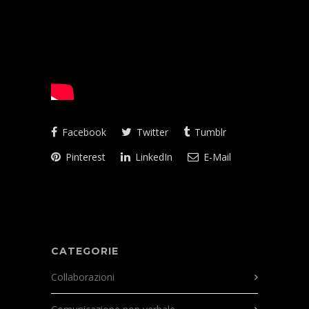
Facebook
Twitter
Tumblr
Pinterest
LinkedIn
E-Mail
CATEGORIE
Collaborazioni